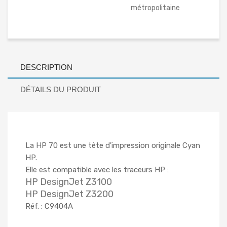
métropolitaine
DESCRIPTION
DÉTAILS DU PRODUIT
La HP 70 est une tête d'impression originale Cyan
HP.
Elle est compatible avec les traceurs HP :
HP DesignJet Z3100
HP DesignJet Z3200
Réf. : C9404A