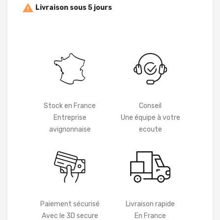

Livraison sous 5 jours
Stock en France
Conseil
Entreprise
Une équipe à votre
avignonnaise
ecoute
Paiement sécurisé
Livraison rapide
Avec le 3D secure
En France