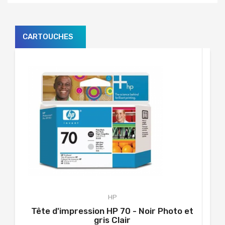
CARTOUCHES
HP
Tête d'impression HP 70 - Noir Photo et
gris Clair