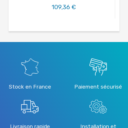
109,36 €
Stock en France
Paiement sécurisé
Livraison rapide
Installation et