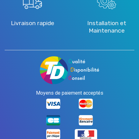
Livraison rapide
Installation et
Maintenance
Moyens de paiement acceptés