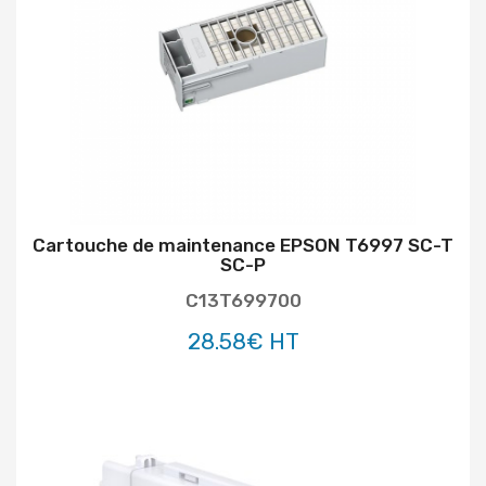
Cartouche de maintenance EPSON T6997 SC-T
SC-P
C13T699700
28.58€ HT