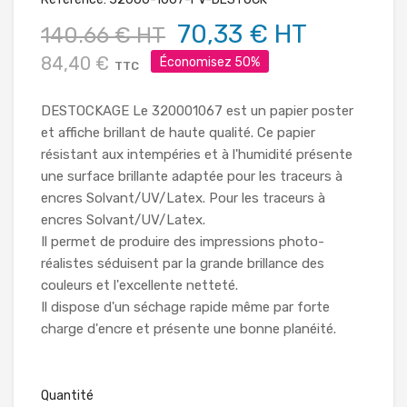
70,33 € HT
140.66 € HT
84,40 €
Économisez 50%
TTC
DESTOCKAGE Le 320001067 est un papier poster
et affiche brillant de haute qualité. Ce papier
résistant aux intempéries et à l'humidité présente
une surface brillante adaptée pour les traceurs à
encres Solvant/UV/Latex. Pour les traceurs à
encres Solvant/UV/Latex.
Il permet de produire des impressions photo-
réalistes séduisent par la grande brillance des
couleurs et l'excellente netteté.
Il dispose d'un séchage rapide même par forte
charge d'encre et présente une bonne planéité.
Quantité