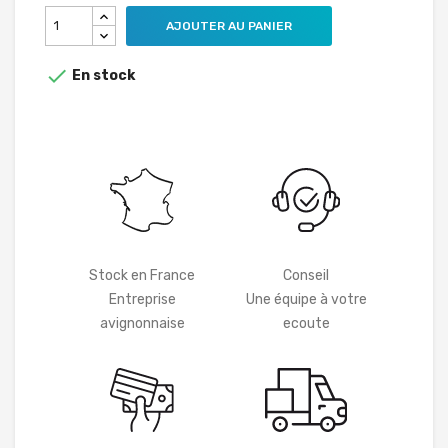
AJOUTER AU PANIER

En stock
Stock en France
Conseil
Entreprise
Une équipe à votre
avignonnaise
ecoute