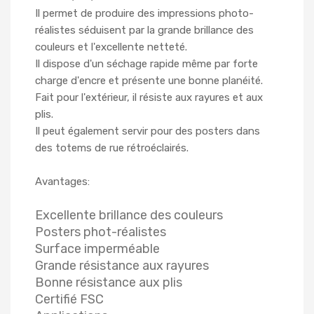
Il permet de produire des impressions photo-
réalistes séduisent par la grande brillance des
couleurs et l'excellente netteté.
Il dispose d'un séchage rapide même par forte
charge d'encre et présente une bonne planéité.
Fait pour l'extérieur, il résiste aux rayures et aux
plis.
Il peut également servir pour des posters dans
des totems de rue rétroéclairés.
Avantages:
Excellente brillance des couleurs
Posters phot-réalistes
Surface imperméable
Grande résistance aux rayures
Bonne résistance aux plis
Certifié FSC