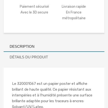
Paiement sécurisé
Livraison rapide
Avec le 3D secure
En France
métropolitaine
DESCRIPTION
DÉTAILS DU PRODUIT
Le 320001067 est un papier poster et affiche
brillant de haute qualité. Ce papier résistant aux
intempéries et à l'humidité présente une surface
brillante adaptée pour les traceurs à encres
Solvant/UV/Latex.