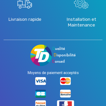
Livraison rapide
Installation et
Maintenance
Moyens de paiement acceptés