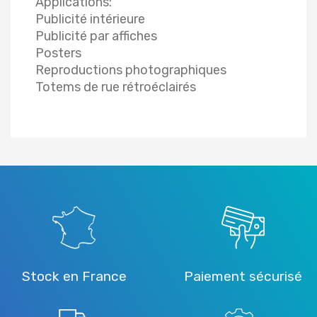
Applications:
Publicité intérieure
Publicité par affiches
Posters
Reproductions photographiques
Totems de rue rétroéclairés
Stock en France
Paiement sécurisé