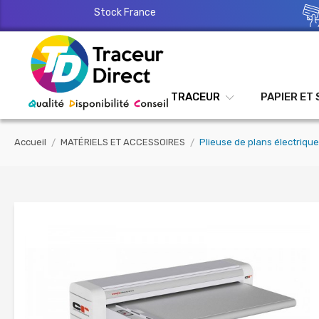
Stock France
TRACEUR
PAPIER ET
Accueil
MATÉRIELS ET ACCESSOIRES
Plieuse de plans électriq