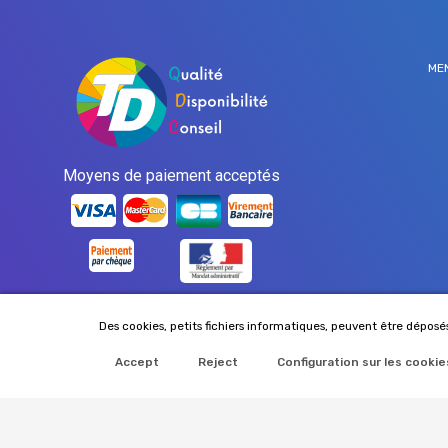
ME
Moyens de paiement acceptés
Des cookies, petits fichiers informatiques, peuvent être déposés
Accept
Reject
Configuration sur les cookie