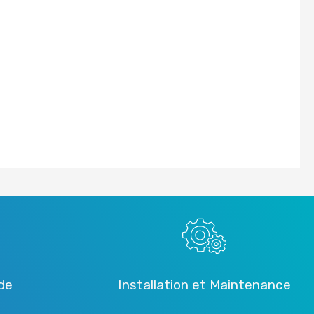
ide
Installation et Maintenance