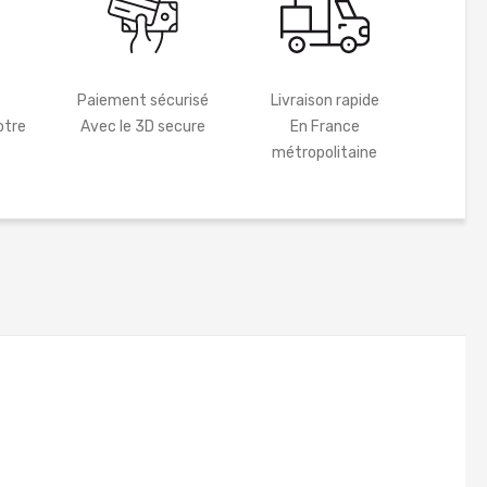
Paiement sécurisé
Livraison rapide
otre
Avec le 3D secure
En France
métropolitaine