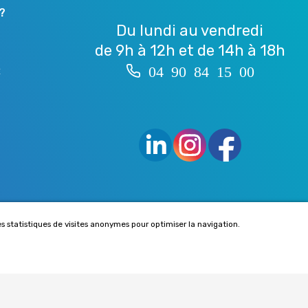
?
Du lundi au vendredi
de 9h à 12h et de 14h à 18h
04 90 84 15 00
É
es statistiques de visites anonymes pour optimiser la navigation.