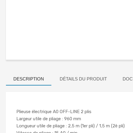
DESCRIPTION
DÉTAILS DU PRODUIT
DOC
Plieuse électrique A0 OFF-LINE 2 plis
Largeur utile de pliage : 960 mm
Longueur utile de pliage : 2,5 m (1er pli) / 1,5 m (2è pli)