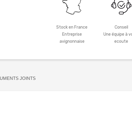
Stock en France
Conseil
Entreprise
Une équipe à v
avignonnaise
ecoute
UMENTS JOINTS