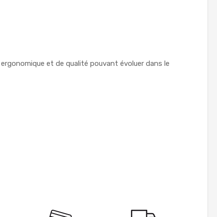
, ergonomique et de qualité pouvant évoluer dans le