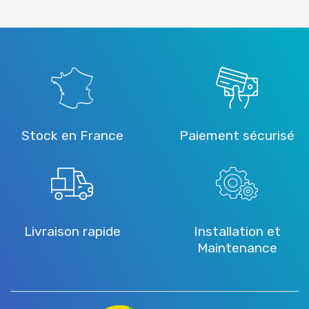
Stock en France
Paiement sécurisé
Livraison rapide
Installation et
Maintenance