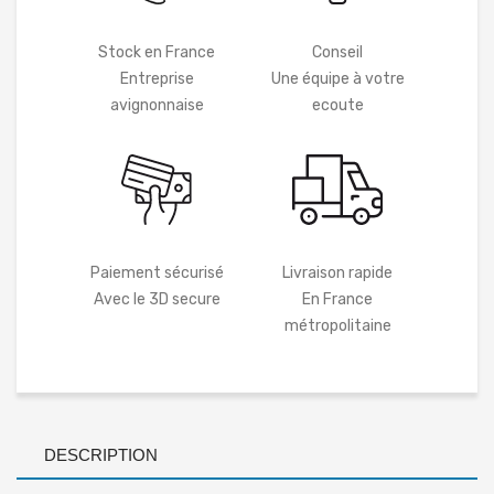
Stock en France
Conseil
Entreprise
Une équipe à votre
avignonnaise
ecoute
Paiement sécurisé
Livraison rapide
Avec le 3D secure
En France
métropolitaine
DESCRIPTION