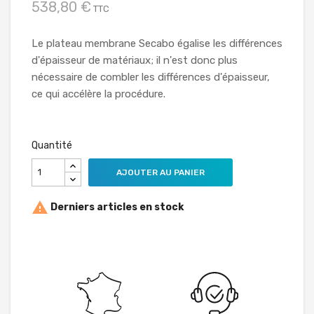
538,80 €
TTC
Le plateau membrane Secabo égalise les différences
d'épaisseur de matériaux; il n'est donc plus
nécessaire de combler les différences d'épaisseur,
ce qui accélère la procédure.
Quantité
AJOUTER AU PANIER

Derniers articles en stock