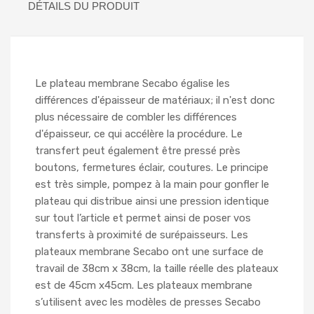
DÉTAILS DU PRODUIT
Le plateau membrane Secabo égalise les
différences d'épaisseur de matériaux; il n'est donc
plus nécessaire de combler les différences
d'épaisseur, ce qui accélère la procédure. Le
transfert peut également être pressé près
boutons, fermetures éclair, coutures. Le principe
est très simple, pompez à la main pour gonfler le
plateau qui distribue ainsi une pression identique
sur tout l’article et permet ainsi de poser vos
transferts à proximité de surépaisseurs. Les
plateaux membrane Secabo ont une surface de
travail de 38cm x 38cm, la taille réelle des plateaux
est de 45cm x45cm. Les plateaux membrane
s’utilisent avec les modèles de presses Secabo