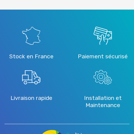
Stock en France
Paiement sécurisé
Livraison rapide
Installation et
Maintenance