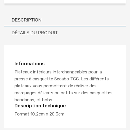
DESCRIPTION
DÉTAILS DU PRODUIT
Informations
Plateaux inférieurs interchangeables pour la
presse à casquette Secabo TCC. Les différents
plateaux vous permettent de réaliser des
marquages délicats ou petits sur des casquettes,
bandanas, et bobs.
Description technique
Format 10,2cm x 20,3cm