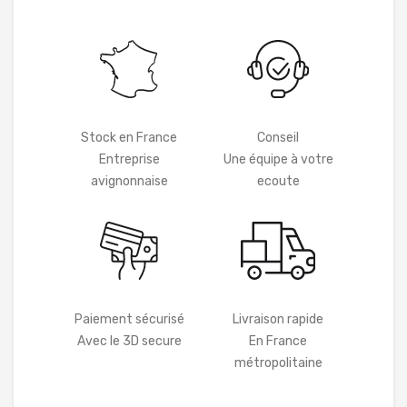
Stock en France
Conseil
Entreprise
Une équipe à votre
avignonnaise
ecoute
Paiement sécurisé
Livraison rapide
Avec le 3D secure
En France
métropolitaine