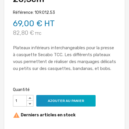
Référence: 109.012.53
69,00 € HT
82,80 €
TTC
Plateaux inférieurs interchangeables pour la presse
à casquette Secabo TCC. Les différents plateaux
vous permettent de réaliser des marquages délicats
ou petits sur des casquettes, bandanas, et bobs.
Quantité
AJOUTER AU PANIER

Derniers articles en stock