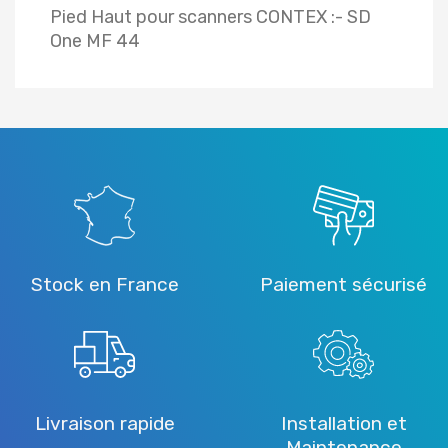
Pied Haut pour scanners CONTEX :- SD
One MF 44
Stock en France
Paiement sécurisé
Livraison rapide
Installation et
Maintenance