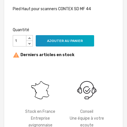
Pied Haut pour scanners CONTEX SD MF 44
Quantité
AJOUTER AU PANIER

Derniers articles en stock
Stock en France
Conseil
Entreprise
Une équipe à votre
avignonnaise
ecoute