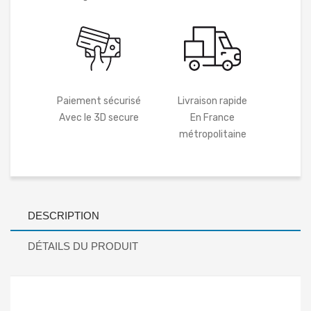
Paiement sécurisé
Livraison rapide
Avec le 3D secure
En France
métropolitaine
DESCRIPTION
DÉTAILS DU PRODUIT