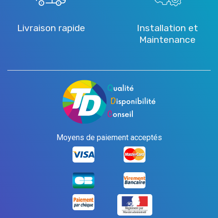
Livraison rapide
Installation et
Maintenance
Moyens de paiement acceptés