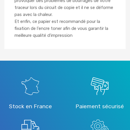
provoquer des problèmes de bourrages de votre
traceur lors du circuit de copie et il ne se déforme
pas avec la chaleur.
Et enfin, ce papier est recommandé pour la
fixation de l'encre toner afin de vous garantir la
meilleure qualité d'impression
Stock en France
Paiement sécurisé