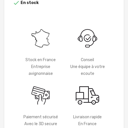

En stock
Stock en France
Conseil
Entreprise
Une équipe à votre
avignonnaise
ecoute
Paiement sécurisé
Livraison rapide
Avec le 3D secure
En France