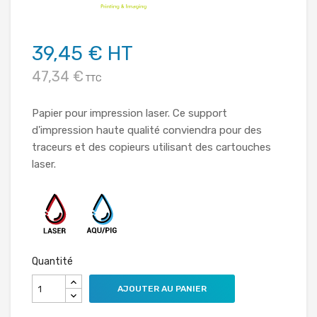
39,45 € HT
47,34 €
TTC
Papier pour impression laser. Ce support
d'impression haute qualité conviendra pour des
traceurs et des copieurs utilisant des cartouches
laser.
Quantité
AJOUTER AU PANIER