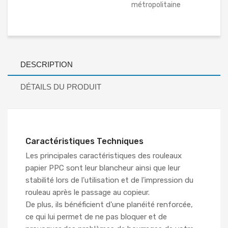
métropolitaine
DESCRIPTION
DÉTAILS DU PRODUIT
Caractéristiques Techniques
Les principales caractéristiques des rouleaux
papier PPC sont leur blancheur ainsi que leur
stabilité lors de l'utilisation et de l'impression du
rouleau après le passage au copieur.
De plus, ils bénéficient d'une planéité renforcée,
ce qui lui permet de ne pas bloquer et de