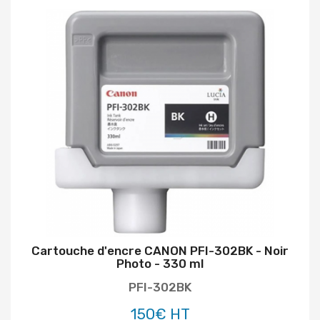
Cartouche d'encre CANON PFI-302BK - Noir
Photo - 330 ml
PFI-302BK
150€ HT