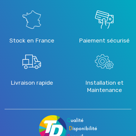
Stock en France
Paiement sécurisé
Livraison rapide
Installation et
Maintenance