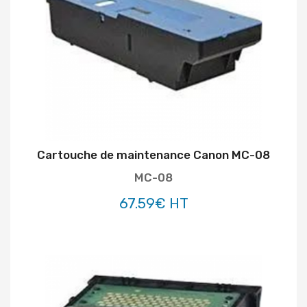
Cartouche de maintenance Canon MC-08
MC-08
67.59€ HT