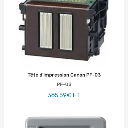
Tête d'impression Canon PF-03
PF-03
365.59€ HT