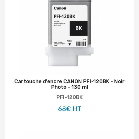
Cartouche d'encre CANON PFI-120BK - Noir
Photo - 130 ml
PFI-120BK
68€ HT