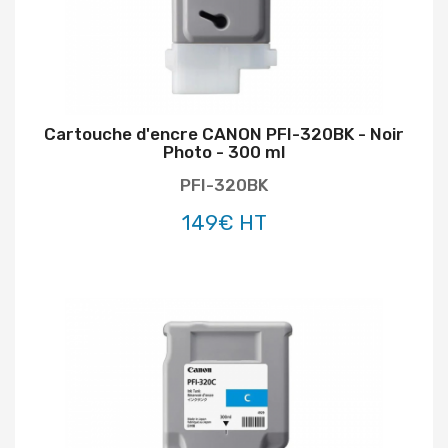
Cartouche d'encre CANON PFI-320BK - Noir
Photo - 300 ml
PFI-320BK
149€ HT