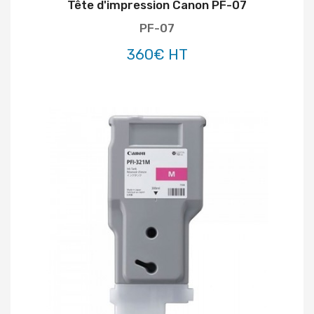
Tête d'impression Canon PF-07
PF-07
360€ HT