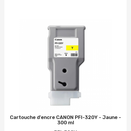
Cartouche d'encre CANON PFI-320Y - Jaune -
300 ml