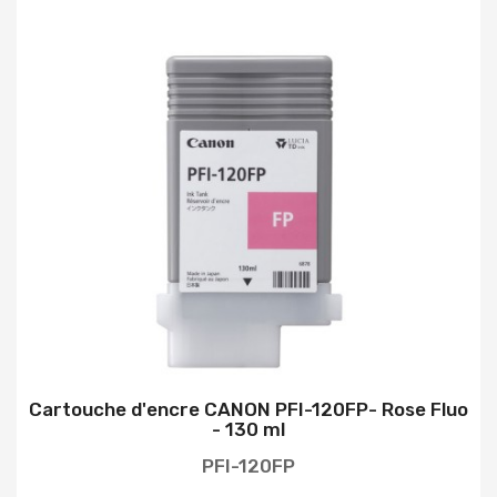
Cartouche d'encre CANON PFI-120FP- Rose Fluo
- 130 ml
PFI-120FP