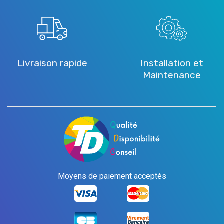
Livraison rapide
Installation et
Maintenance
Moyens de paiement acceptés