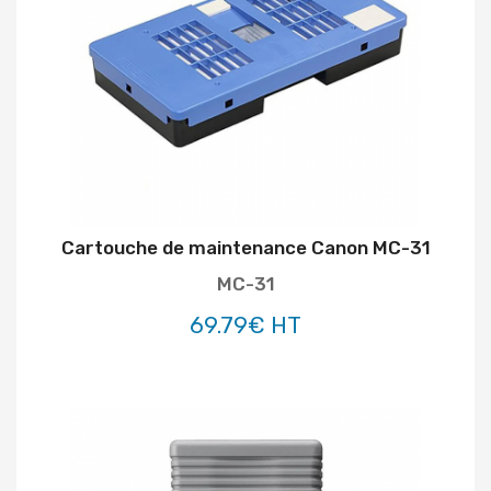
Cartouche de maintenance Canon MC-31
MC-31
69.79€ HT