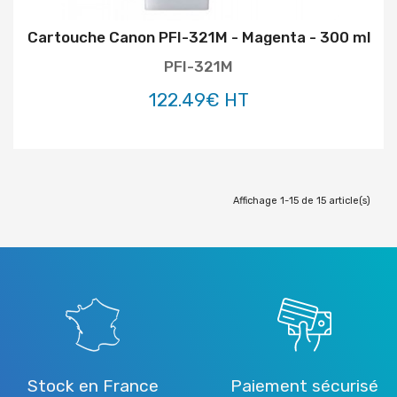
Cartouche Canon PFI-321M - Magenta - 300 ml
PFI-321M
122.49€ HT
Affichage 1-15 de 15 article(s)
Stock en France
Paiement sécurisé