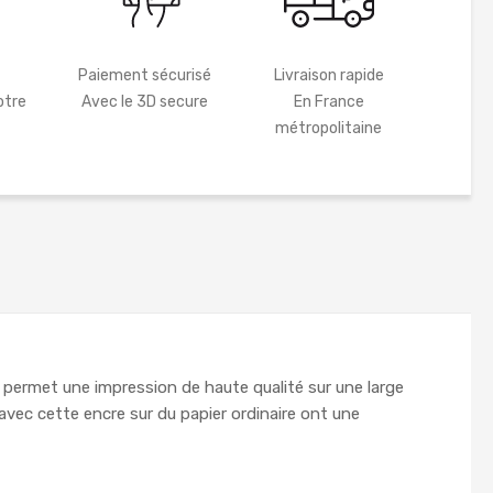
Paiement sécurisé
Livraison rapide
otre
Avec le 3D secure
En France
métropolitaine
 permet une impression de haute qualité sur une large
ec cette encre sur du papier ordinaire ont une