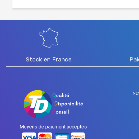
Stock en France
Pai
ME
Moyens de paiement acceptés