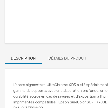
DESCRIPTION
DÉTAILS DU PRODUIT
L'encre pigmentaire UltraChrome XD3 a été spécialement 
gamme de supports avec une absorption profonde, un dég
durabilité accrue en cas de rayures et d'exposition à l'hum
Imprimantes compatibles : Epson SureColor SC-T 7700D