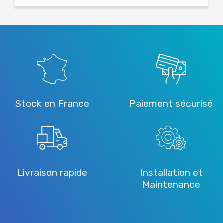
Stock en France
Paiement sécurisé
Livraison rapide
Installation et
Maintenance