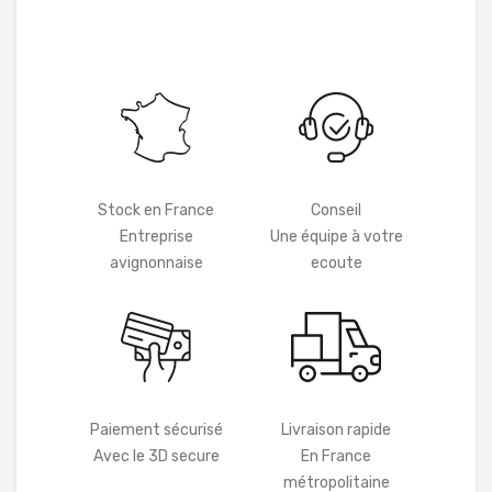
Stock en France
Conseil
Entreprise
Une équipe à votre
avignonnaise
ecoute
Paiement sécurisé
Livraison rapide
Avec le 3D secure
En France
métropolitaine