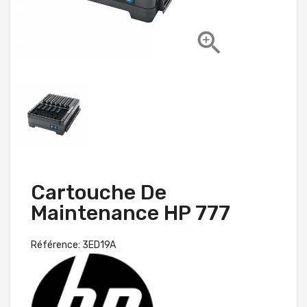

Cartouche De
Maintenance HP 777
Référence: 3ED19A