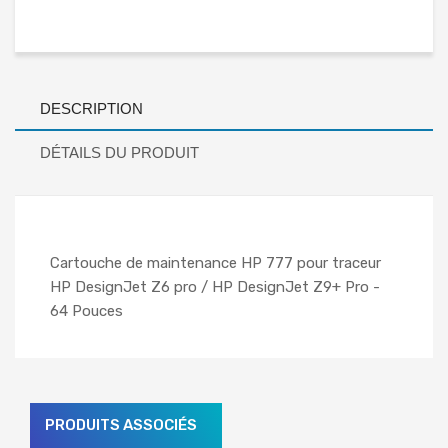
DESCRIPTION
DÉTAILS DU PRODUIT
Cartouche de maintenance HP 777 pour traceur
HP DesignJet Z6 pro / HP DesignJet Z9+ Pro -
64 Pouces
PRODUITS ASSOCIÉS