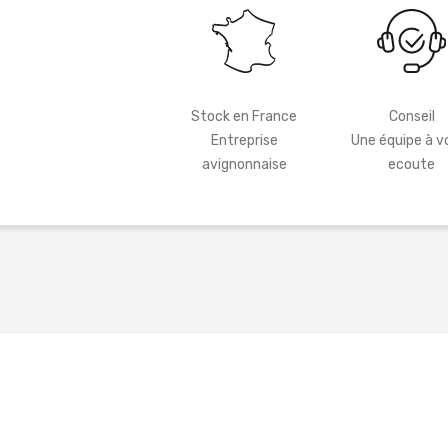
Stock en France
Conseil
Entreprise
Une équipe à v
avignonnaise
ecoute