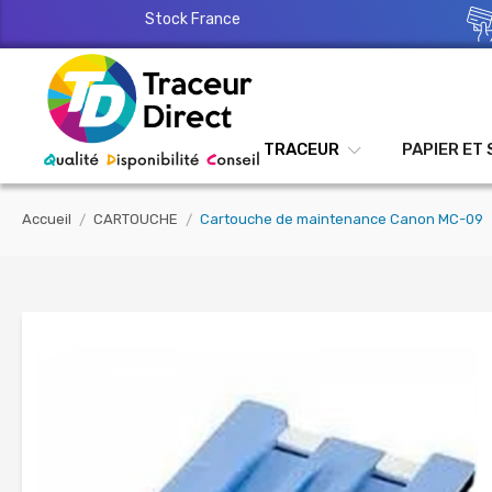
Stock France
TRACEUR
PAPIER ET
Accueil
CARTOUCHE
Cartouche de maintenance Canon MC-09