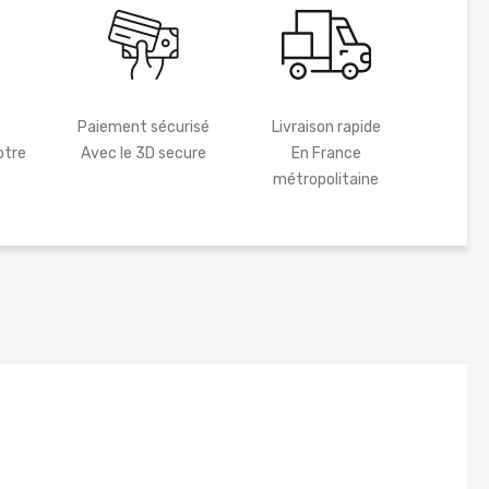
Paiement sécurisé
Livraison rapide
otre
Avec le 3D secure
En France
métropolitaine