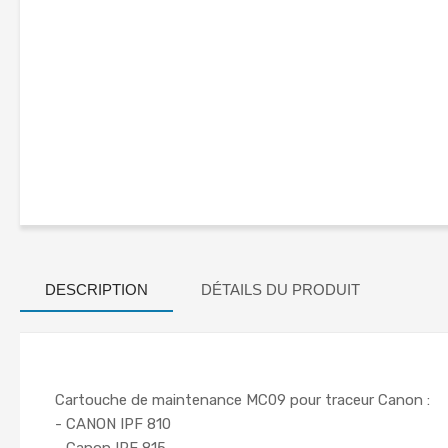
DESCRIPTION
DÉTAILS DU PRODUIT
Cartouche de maintenance MC09 pour traceur Canon :
- CANON IPF 810