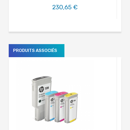
230,65 €
PRODUITS ASSOCIÉS