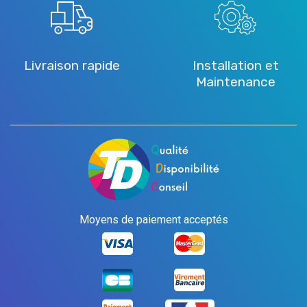
Livraison rapide
Installation et
Maintenance
Moyens de paiement acceptés