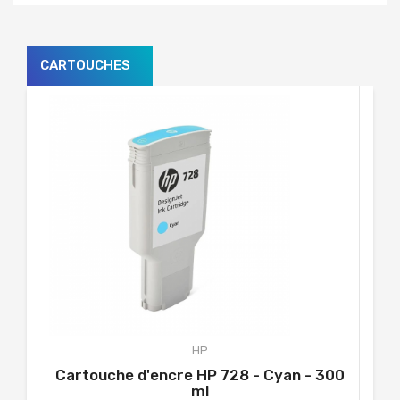
CARTOUCHES
HP
Cartouche d'encre HP 728 - Cyan - 300
ml