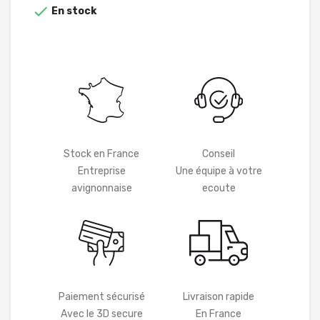

En stock
Stock en France
Conseil
Entreprise
Une équipe à votre
avignonnaise
ecoute
Paiement sécurisé
Livraison rapide
Avec le 3D secure
En France