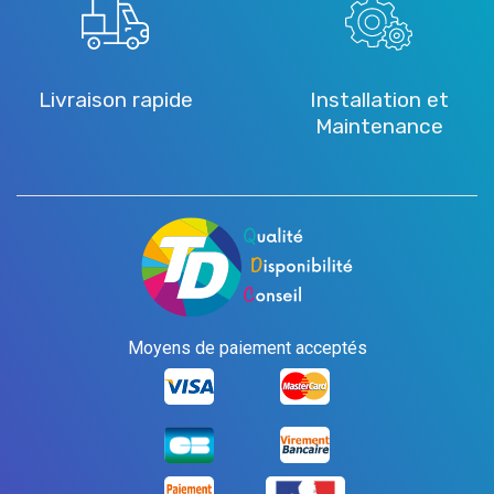
Livraison rapide
Installation et
Maintenance
Moyens de paiement acceptés