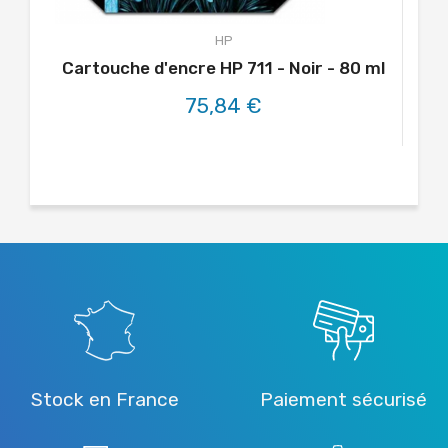
HP
Cartouche d'encre HP 711 - Noir - 80 ml
75,84 €
Stock en France
Paiement sécurisé