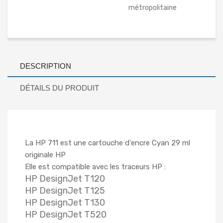
métropolitaine
DESCRIPTION
DÉTAILS DU PRODUIT
La HP 711 est une cartouche d'encre Cyan 29 ml
originale HP
Elle est compatible avec les traceurs HP :
HP DesignJet T120
HP DesignJet T125
HP DesignJet T130
HP DesignJet T520