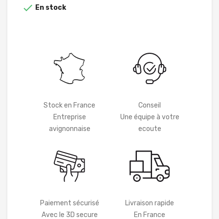

En stock
Stock en France
Conseil
Entreprise
Une équipe à votre
avignonnaise
ecoute
Paiement sécurisé
Livraison rapide
Avec le 3D secure
En France