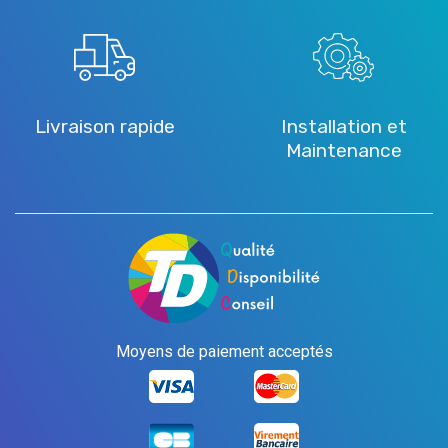
Livraison rapide
Installation et
Maintenance
Moyens de paiement acceptés