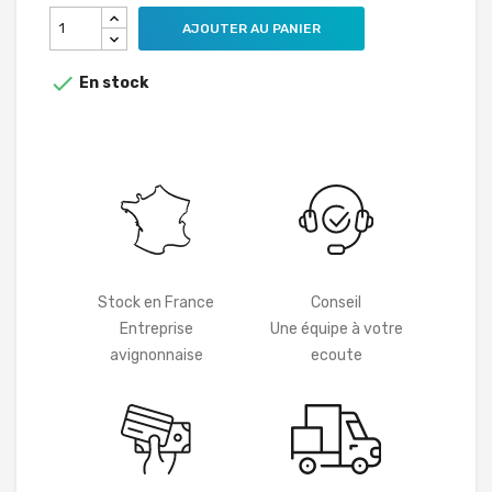
AJOUTER AU PANIER

En stock
Stock en France
Conseil
Entreprise
Une équipe à votre
avignonnaise
ecoute