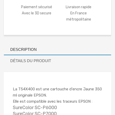
Paiement sécurisé
Livraison rapide
Avec le 3D secure
En France
métropolitaine
DESCRIPTION
DÉTAILS DU PRODUIT
La T54X400 est une cartouche d'encre Jaune 350
ml originale EPSON.
Elle est compatible avec les traceurs EPSON :
SureColor SC-P6000
SureColor SC-P7000