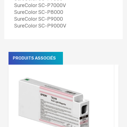
SureColor SC-P7000V
SureColor SC-P8000
SureColor SC-P9000
SureColor SC-P9000V
PRODUITS ASSOCIÉS