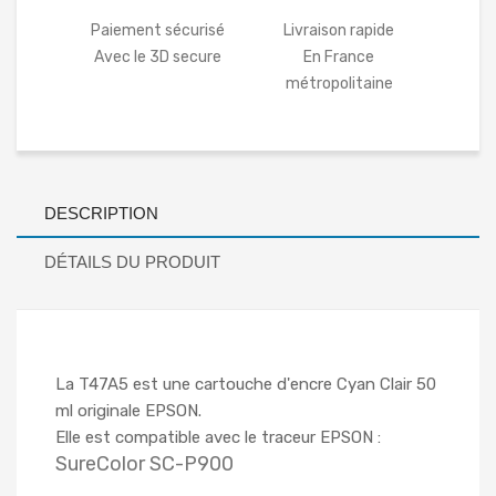
Paiement sécurisé
Livraison rapide
Avec le 3D secure
En France
métropolitaine
DESCRIPTION
DÉTAILS DU PRODUIT
La T47A5 est une cartouche d'encre Cyan Clair 50
ml originale EPSON.
Elle est compatible avec le traceur EPSON :
SureColor SC-P900