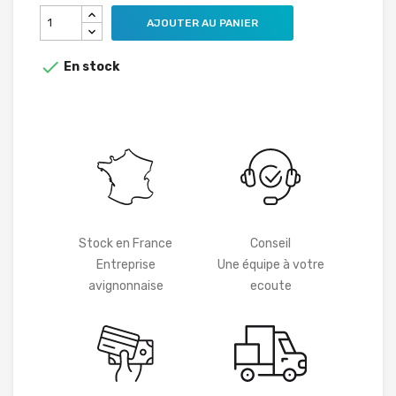
AJOUTER AU PANIER

En stock
Stock en France
Conseil
Entreprise
Une équipe à votre
avignonnaise
ecoute