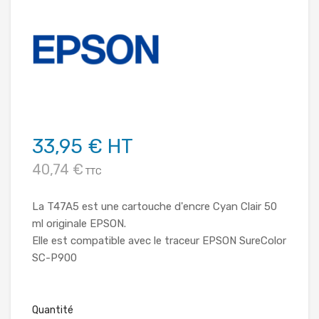
33,95 € HT
40,74 €
TTC
La T47A5 est une cartouche d'encre Cyan Clair 50
ml originale EPSON.
Elle est compatible avec le traceur EPSON SureColor
SC-P900
Quantité