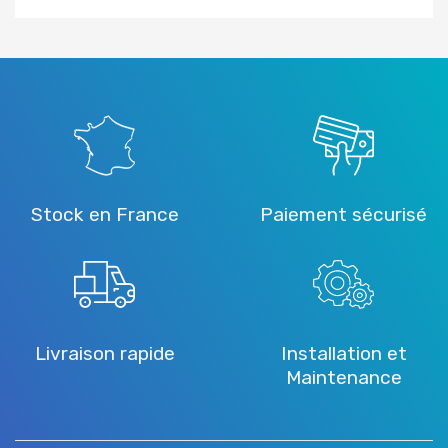
Stock en France
Paiement sécurisé
Livraison rapide
Installation et
Maintenance