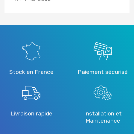
Stock en France
Paiement sécurisé
Livraison rapide
Installation et
Maintenance