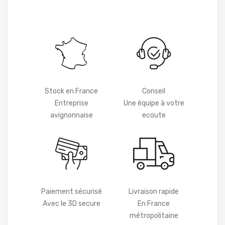
Stock en France
Conseil
Entreprise
Une équipe à votre
avignonnaise
ecoute
Paiement sécurisé
Livraison rapide
Avec le 3D secure
En France
métropolitaine