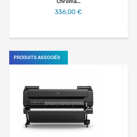
Chroma...
336,00 €
PRODUITS ASSOCIÉS