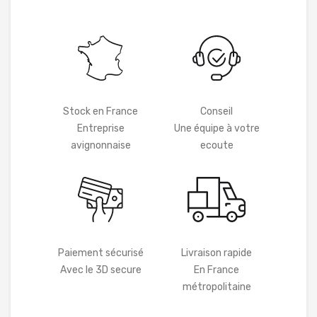
Stock en France
Conseil
Entreprise
Une équipe à votre
avignonnaise
ecoute
Paiement sécurisé
Livraison rapide
Avec le 3D secure
En France
métropolitaine