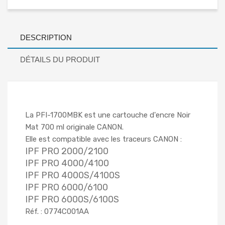
DESCRIPTION
DÉTAILS DU PRODUIT
La PFI-1700MBK est une cartouche d'encre Noir
Mat 700 ml originale CANON.
Elle est compatible avec les traceurs CANON :
IPF PRO 2000/2100
IPF PRO 4000/4100
IPF PRO 4000S/4100S
IPF PRO 6000/6100
IPF PRO 6000S/6100S
Réf. : 0774C001AA