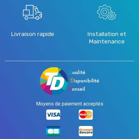
Livraison rapide
Installation et
Maintenance
Moyens de paiement acceptés