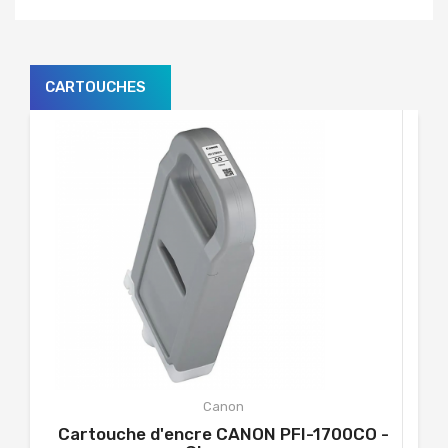
CARTOUCHES
Canon
Cartouche d'encre CANON PFI-1700CO -