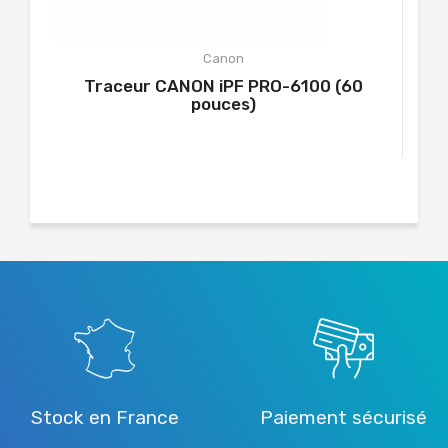
Canon
Traceur CANON iPF PRO-6100 (60
pouces)
Stock en France
Paiement sécurisé