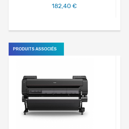
182,40 €
PRODUITS ASSOCIÉS