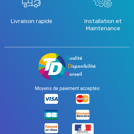
Livraison rapide
Installation et
Maintenance
Moyens de paiement acceptés