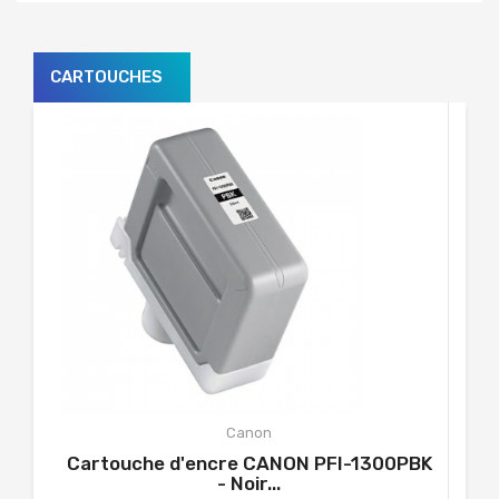
CARTOUCHES
Canon
Cartouche d'encre CANON PFI-1300PBK
- Noir...