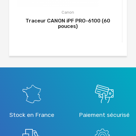
Canon
Traceur CANON iPF PRO-6100 (60
pouces)
Stock en France
Paiement sécurisé