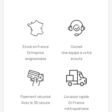
Stock en France
Conseil
Entreprise
Une équipe à votre
avignonnaise
ecoute
Paiement sécurisé
Livraison rapide
Avec le 3D secure
En France
métropolitaine