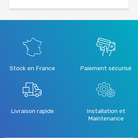
Stock en France
Paiement sécurisé
Livraison rapide
Installation et
Maintenance