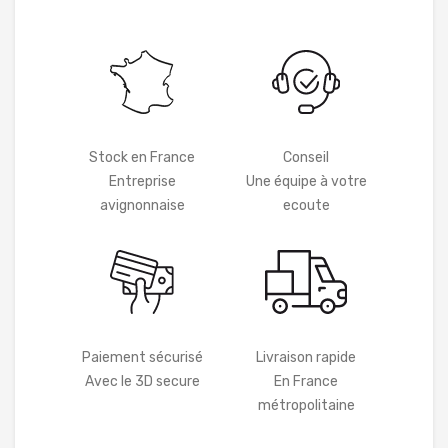
Stock en France
Conseil
Entreprise
Une équipe à votre
avignonnaise
ecoute
Paiement sécurisé
Livraison rapide
Avec le 3D secure
En France
métropolitaine