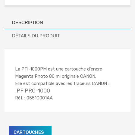
DESCRIPTION
DÉTAILS DU PRODUIT
La PFI-1000PM est une cartouche d'encre
Magenta Photo 80 ml originale CANON.
Elle est compatible avec les traceurs CANON :
IPF PRO-1000
Réf. : 0551C001AA
CARTOUCHES