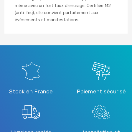
même avec un fort taux d'encrage. Certifiée M2
(anti-feu), elle convient parfaitement aux
événements et manifestations.
Stock en France
Paiement sécurisé