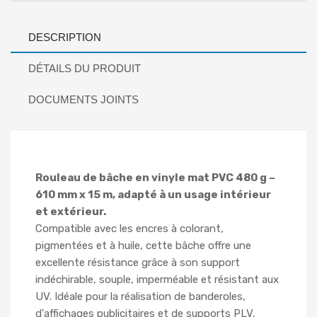
DESCRIPTION
DÉTAILS DU PRODUIT
DOCUMENTS JOINTS
Rouleau de bâche en vinyle mat PVC 480 g –
610 mm x 15 m, adapté à un usage intérieur
et extérieur.
Compatible avec les encres à colorant,
pigmentées et à huile, cette bâche offre une
excellente résistance grâce à son support
indéchirable, souple, imperméable et résistant aux
UV. Idéale pour la réalisation de banderoles,
d'affichages publicitaires et de supports PLV,