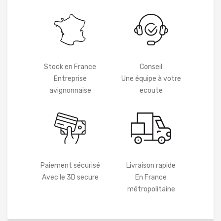
Stock en France
Conseil
Entreprise
Une équipe à votre
avignonnaise
ecoute
Paiement sécurisé
Livraison rapide
Avec le 3D secure
En France
métropolitaine