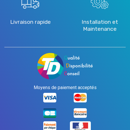
Livraison rapide
Installation et
Maintenance
Moyens de paiement acceptés