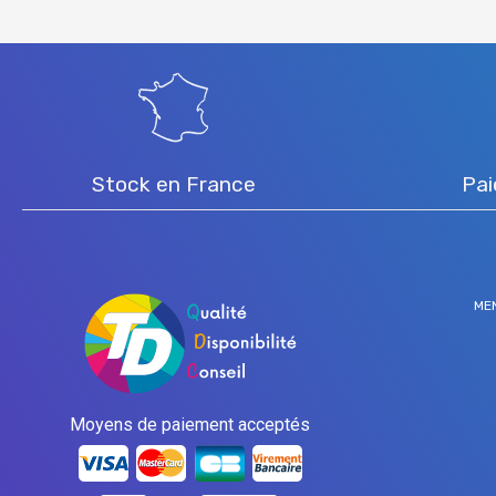
Stock en France
Pai
ME
Moyens de paiement acceptés