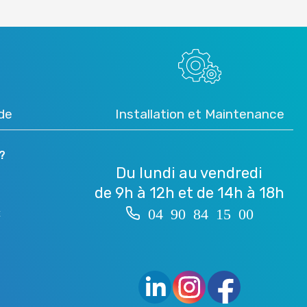
ide
Installation et Maintenance
?
Du lundi au vendredi
de 9h à 12h et de 14h à 18h
04 90 84 15 00
É