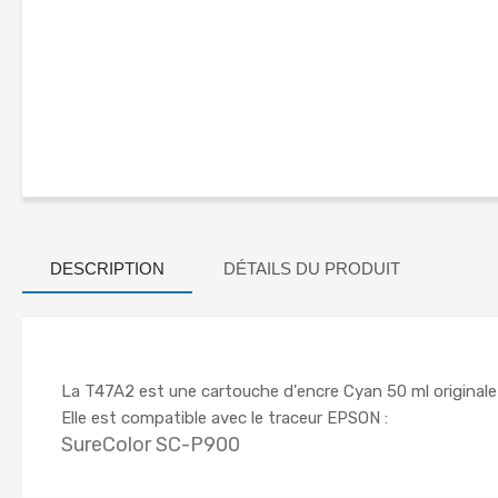
DESCRIPTION
DÉTAILS DU PRODUIT
La T47A2 est une cartouche d'encre Cyan 50 ml original
Elle est compatible avec le traceur EPSON :
SureColor SC-P900