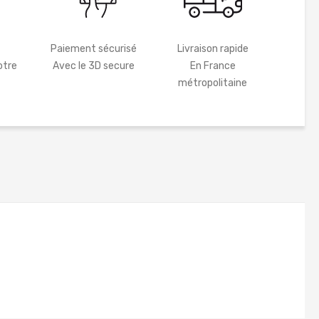
Paiement sécurisé
Livraison rapide
otre
Avec le 3D secure
En France
métropolitaine